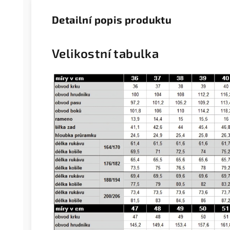
Detailní popis produktu
Velikostní tabulka