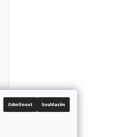
Odmítnout
Souhlasím