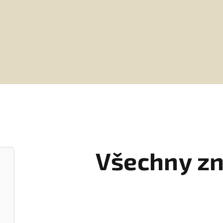
Všechny zn